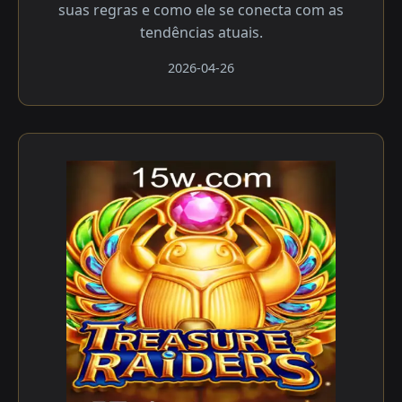
suas regras e como ele se conecta com as
tendências atuais.
2026-04-26