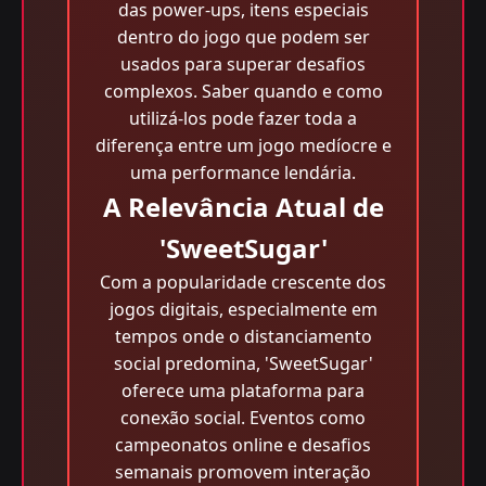
das power-ups, itens especiais
dentro do jogo que podem ser
usados para superar desafios
complexos. Saber quando e como
utilizá-los pode fazer toda a
diferença entre um jogo medíocre e
uma performance lendária.
A Relevância Atual de
'SweetSugar'
Com a popularidade crescente dos
jogos digitais, especialmente em
tempos onde o distanciamento
social predomina, 'SweetSugar'
oferece uma plataforma para
conexão social. Eventos como
campeonatos online e desafios
semanais promovem interação