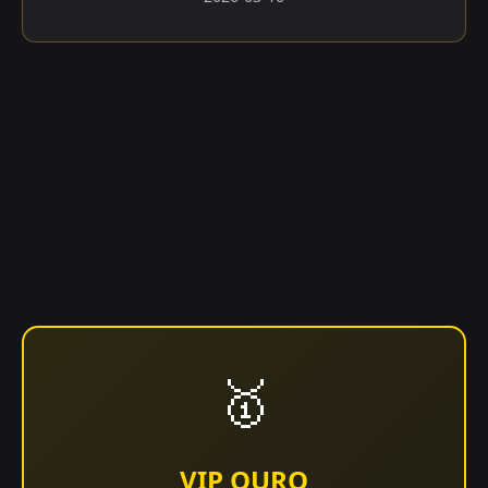
🥇
VIP OURO