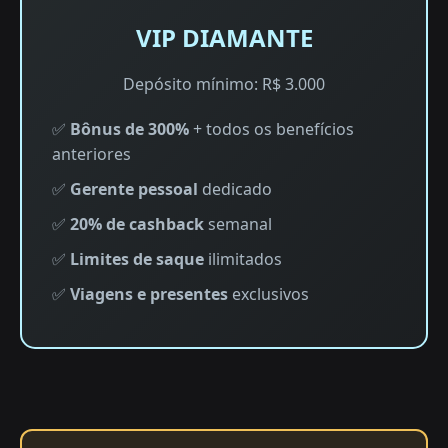
VIP DIAMANTE
Depósito mínimo: R$ 3.000
✅
Bônus de 300%
+ todos os benefícios
anteriores
✅
Gerente pessoal
dedicado
✅
20% de cashback
semanal
✅
Limites de saque
ilimitados
✅
Viagens e presentes
exclusivos