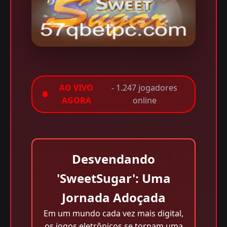
AO VIVO
- 1.247 jogadores
AGORA
online
Desvendando
'SweetSugar': Uma
Jornada Adoçada
Em um mundo cada vez mais digital,
os jogos eletrônicos se tornam uma