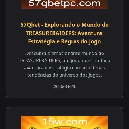
57Qbet - Explorando o Mundo de
TREASURERAIDERS: Aventura,
Estratégia e Regras do Jogo
Descubra o emocionante mundo de
TREASURERAIDERS, um jogo que combina
aventura e estratégia com as últimas
tendências do universo dos jogos.
2026-04-29