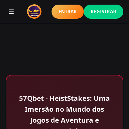
☰
ENTRAR
REGISTRAR
57Qbet - HeistStakes: Uma
Imersão no Mundo dos
Jogos de Aventura e