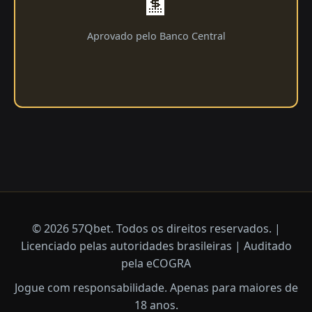
🏦
Aprovado pelo Banco Central
© 2026 57Qbet. Todos os direitos reservados. |
Licenciado pelas autoridades brasileiras | Auditado
pela eCOGRA
Jogue com responsabilidade. Apenas para maiores de
18 anos.