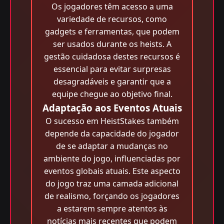
Os jogadores têm acesso a uma
variedade de recursos, como
gadgets e ferramentas, que podem
ser usados durante os heists. A
gestão cuidadosa destes recursos é
essencial para evitar surpresas
desagradáveis e garantir que a
equipe chegue ao objetivo final.
Adaptação aos Eventos Atuais
O sucesso em HeistStakes também
depende da capacidade do jogador
de se adaptar a mudanças no
ambiente do jogo, influenciadas por
eventos globais atuais. Este aspecto
do jogo traz uma camada adicional
de realismo, forçando os jogadores
a estarem sempre atentos às
notícias mais recentes que podem