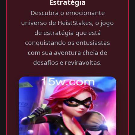
Estratégia
Descubra o emocionante
universo de HeistStakes, o jogo
de estratégia que está
conquistando os entusiastas
com sua aventura cheia de
desafios e reviravoltas.