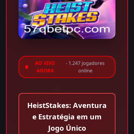
AO VIVO
- 1.247 jogadores
AGORA
online
HeistStakes: Aventura
e Estratégia em um
Jogo Único