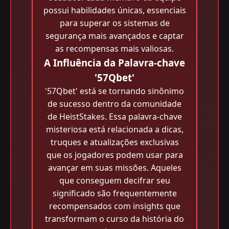
possui habilidades únicas, essenciais
para superar os sistemas de
segurança mais avançados e captar
as recompensas mais valiosas.
A Influência da Palavra-chave
'57Qbet'
'57Qbet' está se tornando sinônimo
de sucesso dentro da comunidade
de HeistStakes. Essa palavra-chave
misteriosa está relacionada a dicas,
truques e atualizações exclusivas
que os jogadores podem usar para
avançar em suas missões. Aqueles
que conseguem decifrar seu
significado são frequentemente
recompensados com insights que
transformam o curso da história do