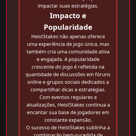
impactar suas estratégias.
Impacto e
Popularidade
HeistStakes não apenas oferece
uma experiência de jogo única, mas
também cria uma comunidade ativa
e engajada. A popularidade
crescente do jogo é refletida na
quantidade de discussões em fóruns
online e grupos sociais dedicados a
compartilhar dicas e estratégias.
Com eventos regulares e
atualizações, HeistStakes continua a
encantar sua base de jogadores em
constante expansão.
O sucesso de HeistStakes sublinha a
combinação bem-sucedida de