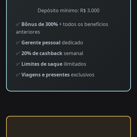
Depósito mínimo: R$ 3.000
✅
Bônus de 300%
+ todos os benefícios
anteriores
✅
Gerente pessoal
dedicado
✅
20% de cashback
semanal
✅
Limites de saque
ilimitados
✅
Viagens e presentes
exclusivos