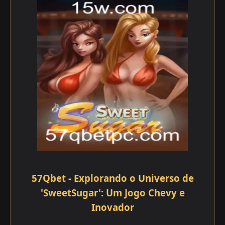
57Qbet - Explorando o Universo de
'SweetSugar': Um Jogo Chevy e
Inovador