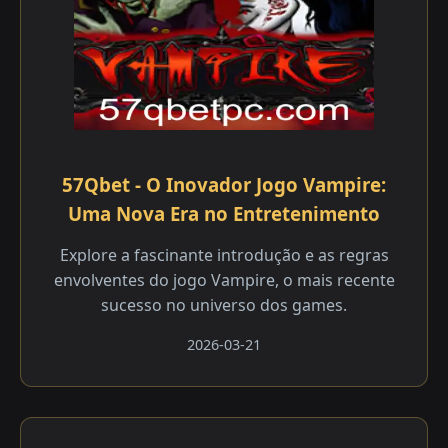
57Qbet - O Inovador Jogo Vampire:
Uma Nova Era no Entretenimento
Explore a fascinante introdução e as regras
envolventes do jogo Vampire, o mais recente
sucesso no universo dos games.
2026-03-21