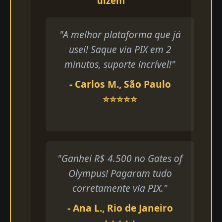
dizem
"A melhor plataforma que já
usei! Saque via PIX em 2
minutos, suporte incrível!"
- Carlos M., São Paulo
⭐⭐⭐⭐⭐
"Ganhei R$ 4.500 no Gates of
Olympus! Pagaram tudo
corretamente via PIX."
- Ana L., Rio de Janeiro