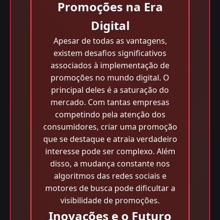
Promoções na Era
Digital
Apesar de todas as vantagens,
existem desafios significativos
associados à implementação de
promoções no mundo digital. O
principal deles é a saturação do
mercado. Com tantas empresas
competindo pela atenção dos
consumidores, criar uma promoção
que se destaque e atraia verdadeiro
interesse pode ser complexo. Além
disso, a mudança constante nos
algoritmos das redes sociais e
motores de busca pode dificultar a
visibilidade de promoções.
Inovações e o Futuro