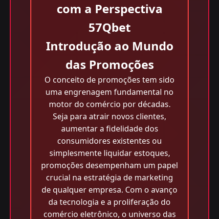
com a Perspectiva
57Qbet
Introdução ao Mundo
das Promoções
O conceito de promoções tem sido
uma engrenagem fundamental no
motor do comércio por décadas.
Seja para atrair novos clientes,
aumentar a fidelidade dos
consumidores existentes ou
simplesmente liquidar estoques,
promoções desempenham um papel
crucial na estratégia de marketing
de qualquer empresa. Com o avanço
da tecnologia e a proliferação do
comércio eletrônico, o universo das