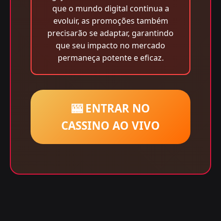
que o mundo digital continua a
evoluir, as promoções também
precisarão se adaptar, garantindo
que seu impacto no mercado
permaneça potente e eficaz.
🎰 ENTRAR NO
CASSINO AO VIVO