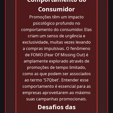
Consumidor
Promoções têm um impacto
psicológico profundo no
comportamento do consumidor. Elas
criam um senso de urgência e
exclusividade, muitas vezes levando
a compras impulsivas. O fenômeno
de FOMO (Fear Of Missing Out) é
amplamente explorado através de
promoções de tempo limitado,
como as que podem ser associados
ao termo '57Qbet'. Entender esse
comportamento é essencial para as
empresas aproveitarem ao máximo
suas campanhas promocionais.
Desafios das