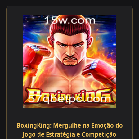
BoxingKing: Mergulhe na Emoção do
Jogo de Estratégia e Competição