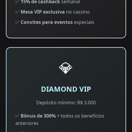
✅
15% de cashback
semanal
✅
Mesa VIP exclusiva
no cassino
✅
Convites para eventos
especiais
💎
DIAMOND VIP
Depósito mínimo: R$ 3.000
✅
Bônus de 300%
+ todos os benefícios
anteriores