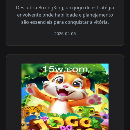
Descubra BoxingKing, um jogo de estratégia
envolvente onde habilidade e planejamento
são essenciais para conquistar a vitória.
2026-04-06