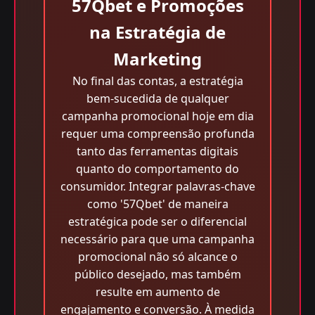
57Qbet e Promoções
na Estratégia de
Marketing
No final das contas, a estratégia
bem-sucedida de qualquer
campanha promocional hoje em dia
requer uma compreensão profunda
tanto das ferramentas digitais
quanto do comportamento do
consumidor. Integrar palavras-chave
como '57Qbet' de maneira
estratégica pode ser o diferencial
necessário para que uma campanha
promocional não só alcance o
público desejado, mas também
resulte em aumento de
engajamento e conversão. À medida