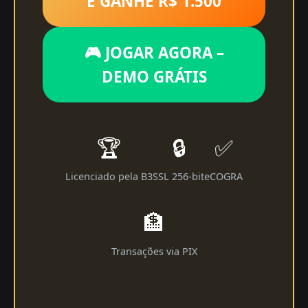
E GANHE R$ 1.500
🎮 JOGAR AGORA –
DEMO GRÁTIS
🏆
🔒
✅
Licenciado pela B3
SSL 256-bit
eCOGRA
🏦
Transações via PIX