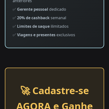
anteriores
✅
Gerente pessoal
dedicado
✅
20% de cashback
semanal
✅
Limites de saque
ilimitados
✅
Viagens e presentes
exclusivos
🚀 Cadastre-se
AGORA e Ganhe