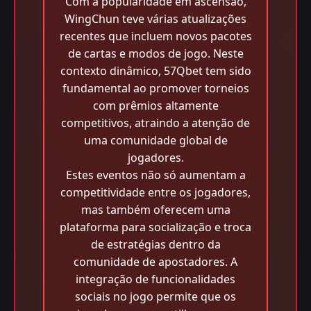
Com a popularidade em ascensão,
WingChun teve várias atualizações
recentes que incluem novos pacotes
de cartas e modos de jogo. Neste
contexto dinâmico, 57Qbet tem sido
fundamental ao promover torneios
com prêmios altamente
competitivos, atraindo a atenção de
uma comunidade global de
jogadores.
Estes eventos não só aumentam a
competitividade entre os jogadores,
mas também oferecem uma
plataforma para socialização e troca
de estratégias dentro da
comunidade de apostadores. A
integração de funcionalidades
sociais no jogo permite que os