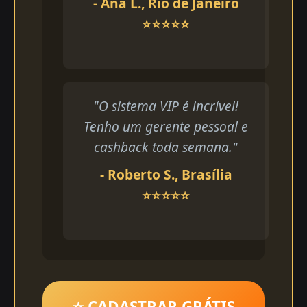
- Ana L., Rio de Janeiro
⭐⭐⭐⭐⭐
"O sistema VIP é incrível!
Tenho um gerente pessoal e
cashback toda semana."
- Roberto S., Brasília
⭐⭐⭐⭐⭐
⭐ CADASTRAR GRÁTIS