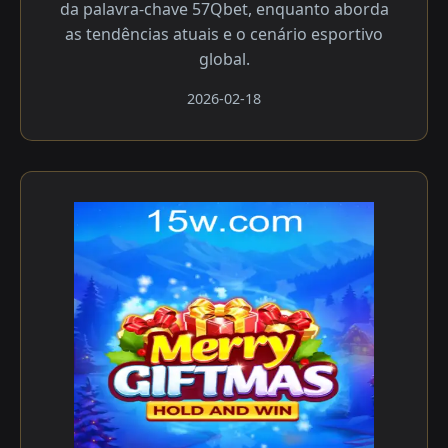
da palavra-chave 57Qbet, enquanto aborda
as tendências atuais e o cenário esportivo
global.
2026-02-18