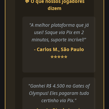
💬 O que nossos jogadores
dizem
"A melhor plataforma que já
usei! Saque via Pix em 2
minutos, suporte incrível!"
- Carlos M., São Paulo
⭐⭐⭐⭐⭐
"Ganhei R$ 4.500 no Gates of
Olympus! Eles pagaram tudo
certinho via Pix."