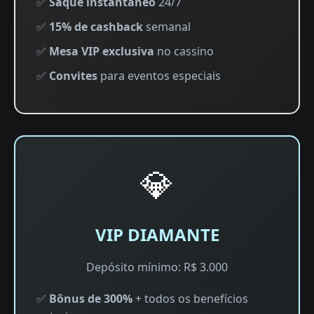
✅
Saque instantâneo
24/7
✅
15% de cashback
semanal
✅
Mesa VIP exclusiva
no cassino
✅
Convites
para eventos especiais
💎
VIP DIAMANTE
Depósito mínimo: R$ 3.000
✅
Bônus de 300%
+ todos os benefícios