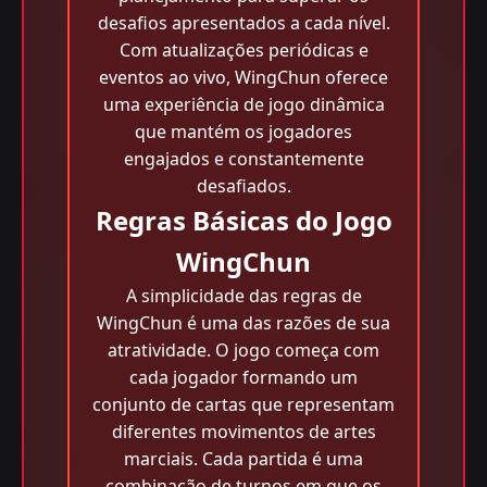
desafios apresentados a cada nível.
Com atualizações periódicas e
eventos ao vivo, WingChun oferece
uma experiência de jogo dinâmica
que mantém os jogadores
engajados e constantemente
desafiados.
Regras Básicas do Jogo
WingChun
A simplicidade das regras de
WingChun é uma das razões de sua
atratividade. O jogo começa com
cada jogador formando um
conjunto de cartas que representam
diferentes movimentos de artes
marciais. Cada partida é uma
combinação de turnos em que os