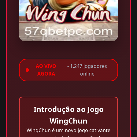
AO VIVO
- 1.247 jogadores
AGORA
online
Introdução ao Jogo
WingChun
WingChun é um novo jogo cativante