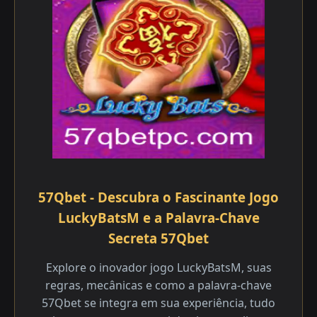
57Qbet - Descubra o Fascinante Jogo
LuckyBatsM e a Palavra-Chave
Secreta 57Qbet
Explore o inovador jogo LuckyBatsM, suas
regras, mecânicas e como a palavra-chave
57Qbet se integra em sua experiência, tudo