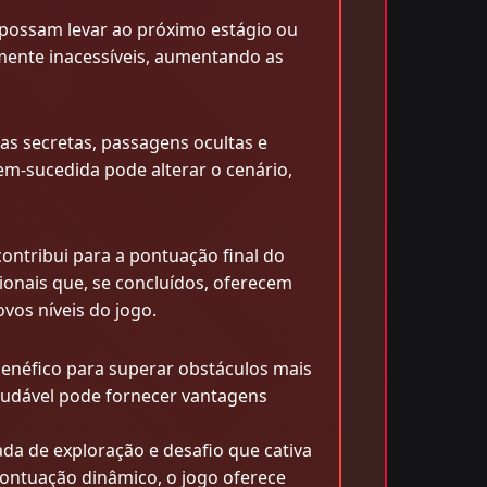
 possam levar ao próximo estágio ou
amente inacessíveis, aumentando as
s secretas, passagens ocultas e
m-sucedida pode alterar o cenário,
contribui para a pontuação final do
onais que, se concluídos, oferecem
os níveis do jogo.
enéfico para superar obstáculos mais
saudável pode fornecer vantagens
a de exploração e desafio que cativa
pontuação dinâmico, o jogo oferece