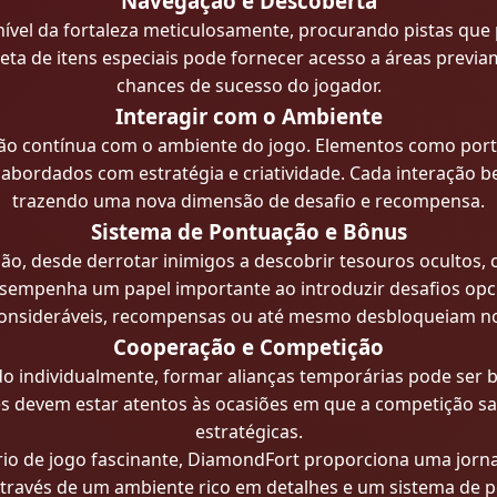
Navegação e Descoberta
ível da fortaleza meticulosamente, procurando pistas que
leta de itens especiais pode fornecer acesso a áreas previ
chances de sucesso do jogador.
Interagir com o Ambiente
ção contínua com o ambiente do jogo. Elementos como porta
ordados com estratégia e criatividade. Cada interação be
trazendo uma nova dimensão de desafio e recompensa.
Sistema de Pontuação e Bônus
ão, desde derrotar inimigos a descobrir tesouros ocultos, 
sempenha um papel importante ao introduzir desafios opci
onsideráveis, recompensas ou até mesmo desbloqueiam nov
Cooperação e Competição
 individualmente, formar alianças temporárias pode ser b
res devem estar atentos às ocasiões em que a competição 
estratégicas.
io de jogo fascinante, DiamondFort proporciona uma jornad
Através de um ambiente rico em detalhes e um sistema de 