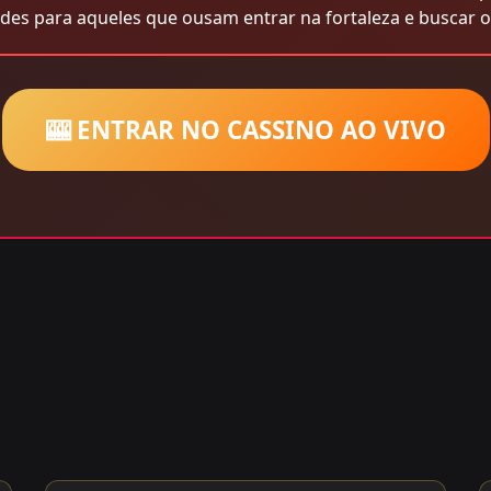
dades para aqueles que ousam entrar na fortaleza e buscar 
🎰 ENTRAR NO CASSINO AO VIVO