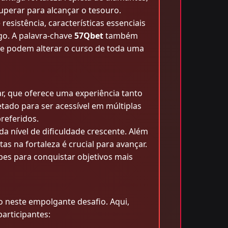
uperar para alcançar o tesouro.
esistência, características essenciais
go. A palavra-chave
57Qbet
também
que podem alterar o curso de toda uma
ar, que oferece uma experiência tanto
tado para ser acessível em múltiplas
referidos.
 nível de dificuldade crescente. Além
as na fortaleza é crucial para avançar.
s para conquistar objetivos mais
o neste empolgante desafio. Aqui,
articipantes: